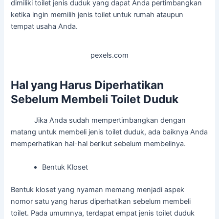
dimiliki toilet jenis duduk yang dapat Anda pertimbangkan
ketika ingin memilih jenis toilet untuk rumah ataupun
tempat usaha Anda.
pexels.com
Hal yang Harus Diperhatikan
Sebelum Membeli Toilet Duduk
Jika Anda sudah mempertimbangkan dengan
matang untuk membeli jenis toilet duduk, ada baiknya Anda
memperhatikan hal-hal berikut sebelum membelinya.
Bentuk Kloset
Bentuk kloset yang nyaman memang menjadi aspek
nomor satu yang harus diperhatikan sebelum membeli
toilet. Pada umumnya, terdapat empat jenis toilet duduk