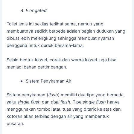
Elongated
Toilet jenis ini sekilas terlihat sama, namun yang
membuatnya sedikit berbeda adalah bagian dudukan yang
dibuat lebih melengkung sehingga membuat nyaman
pengguna untuk duduk berlama-lama.
Selain bentuk kloset, corak dan warna kloset juga bisa
menjadi bahan pertimbangan.
Sistem Penyiraman Air
Sistem penyiraman (
flush
) memiliki dua tipe yang berbeda,
yaitu
single flush
dan
dual flush.
Tipe
single flush
hanya
menggunakan tombol atau tuas yang ditarik ke atas dan
kotoran akan terbilas dengan air yang membentuk
pusaran.