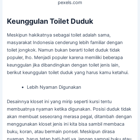
pexels.com
Keunggulan Toilet Duduk
Meskipun hakikatnya sebagai toilet adalah sama,
masyarakat Indonesia cenderung lebih familiar dengan
toilet jongkok. Namun bukan berarti toilet duduk tidak
populer, lho. Menjadi populer karena memiliki beberapa
keunggulan jika dibandingkan dengan toilet jenis lain,
berikut keunggulan toilet duduk yang harus kamu ketahui.
Lebih Nyaman Digunakan
Desainnya kloset ini yang mirip seperti kursi tentu
membuatnya nyaman ketika digunakan. Posisi duduk tidak
akan membuat seseorang merasa pegal, ditambah dengan
menggunakan kloset jenis ini kita bisa sambil membaca
buku, koran, atau bermain ponsel. Meskipun dirasa
nyaman, harus tetap hati-hati ya, jangan sampai buku atau