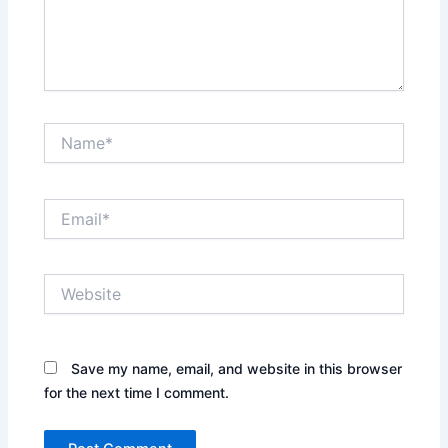
Name*
Email*
Website
Save my name, email, and website in this browser
for the next time I comment.