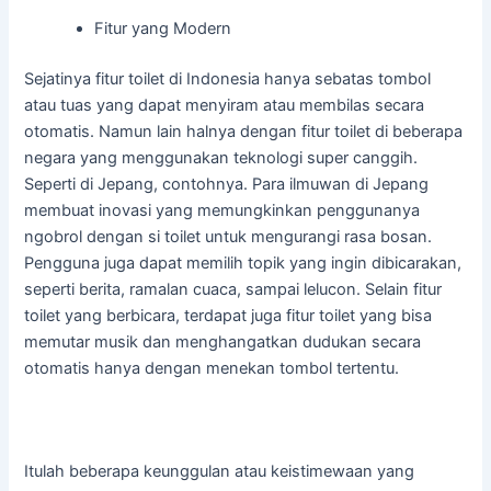
Fitur yang Modern
Sejatinya fitur toilet di Indonesia hanya sebatas tombol
atau tuas yang dapat menyiram atau membilas secara
otomatis. Namun lain halnya dengan fitur toilet di beberapa
negara yang menggunakan teknologi super canggih.
Seperti di Jepang, contohnya. Para ilmuwan di Jepang
membuat inovasi yang memungkinkan penggunanya
ngobrol dengan si toilet untuk mengurangi rasa bosan.
Pengguna juga dapat memilih topik yang ingin dibicarakan,
seperti berita, ramalan cuaca, sampai lelucon. Selain fitur
toilet yang berbicara, terdapat juga fitur toilet yang bisa
memutar musik dan menghangatkan dudukan secara
otomatis hanya dengan menekan tombol tertentu.
Itulah beberapa keunggulan atau keistimewaan yang