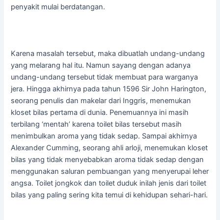
penyakit mulai berdatangan.
Karena masalah tersebut, maka dibuatlah undang-undang
yang melarang hal itu. Namun sayang dengan adanya
undang-undang tersebut tidak membuat para warganya
jera. Hingga akhirnya pada tahun 1596 Sir John Harington,
seorang penulis dan makelar dari Inggris, menemukan
kloset bilas pertama di dunia. Penemuannya ini masih
terbilang ‘mentah’ karena toilet bilas tersebut masih
menimbulkan aroma yang tidak sedap. Sampai akhirnya
Alexander Cumming, seorang ahli arloji, menemukan kloset
bilas yang tidak menyebabkan aroma tidak sedap dengan
menggunakan saluran pembuangan yang menyerupai leher
angsa. Toilet jongkok dan toilet duduk inilah jenis dari toilet
bilas yang paling sering kita temui di kehidupan sehari-hari.