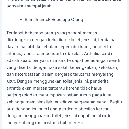
ponselmu sampai jatuh.
Ramah untuk Beberapa Orang
Terdapat beberapa orang yang sangat merasa
diuntungkan dengan kehadiran kloset jenis ini, terutama
dalam masalah kesehatan seperti ibu hamil, penderita
arthritis, lansia, dan penderita obesitas. Arthritis sendiri
adalah suatu penyakit di mana terdapat peradangan sendi
yang disertai dengan rasa sakit, kebengkakan, kekakuan,
dan keterbatasan dalam bergerak terutama menyerang
lutut. Dengan menggunakan toilet jenis ini, penderita
arthritis akan merasa terbantu karena tidak harus
berjongkok dan menumpukan beban tubuh pada lutut
sehingga meminimalisir terjadinya pergeseran sendi. Begitu
pula dengan ibu hamil dan penderita obesitas karena
dengan menggunakan toilet jenis ini dapat membantu
menyeimbangkan postur tubuh mereka.