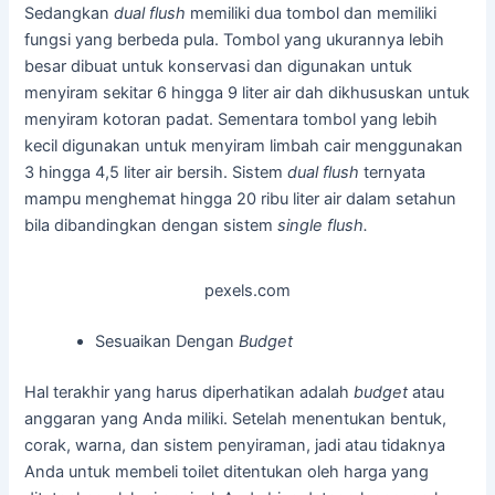
Sedangkan
dual flush
memiliki dua tombol dan memiliki
fungsi yang berbeda pula. Tombol yang ukurannya lebih
besar dibuat untuk konservasi dan digunakan untuk
menyiram sekitar 6 hingga 9 liter air dah dikhususkan untuk
menyiram kotoran padat. Sementara tombol yang lebih
kecil digunakan untuk menyiram limbah cair menggunakan
3 hingga 4,5 liter air bersih. Sistem
dual flush
ternyata
mampu menghemat hingga 20 ribu liter air dalam setahun
bila dibandingkan dengan sistem
single flush.
pexels.com
Sesuaikan Dengan
Budget
Hal terakhir yang harus diperhatikan adalah
budget
atau
anggaran yang Anda miliki. Setelah menentukan bentuk,
corak, warna, dan sistem penyiraman, jadi atau tidaknya
Anda untuk membeli toilet ditentukan oleh harga yang