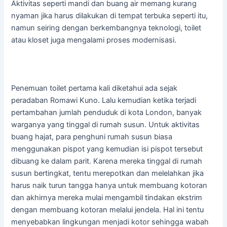
Aktivitas seperti mandi dan buang air memang kurang
nyaman jika harus dilakukan di tempat terbuka seperti itu,
namun seiring dengan berkembangnya teknologi, toilet
atau kloset juga mengalami proses modernisasi.
Penemuan toilet pertama kali diketahui ada sejak
peradaban Romawi Kuno. Lalu kemudian ketika terjadi
pertambahan jumlah penduduk di kota London, banyak
warganya yang tinggal di rumah susun. Untuk aktivitas
buang hajat, para penghuni rumah susun biasa
menggunakan pispot yang kemudian isi pispot tersebut
dibuang ke dalam parit. Karena mereka tinggal di rumah
susun bertingkat, tentu merepotkan dan melelahkan jika
harus naik turun tangga hanya untuk membuang kotoran
dan akhirnya mereka mulai mengambil tindakan ekstrim
dengan membuang kotoran melalui jendela. Hal ini tentu
menyebabkan lingkungan menjadi kotor sehingga wabah