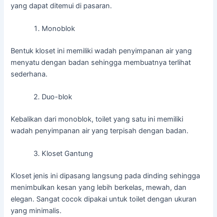
yang dapat ditemui di pasaran.
Monoblok
Bentuk kloset ini memiliki wadah penyimpanan air yang
menyatu dengan badan sehingga membuatnya terlihat
sederhana.
Duo-blok
Kebalikan dari monoblok, toilet yang satu ini memiliki
wadah penyimpanan air yang terpisah dengan badan.
Kloset Gantung
Kloset jenis ini dipasang langsung pada dinding sehingga
menimbulkan kesan yang lebih berkelas, mewah, dan
elegan. Sangat cocok dipakai untuk toilet dengan ukuran
yang minimalis.