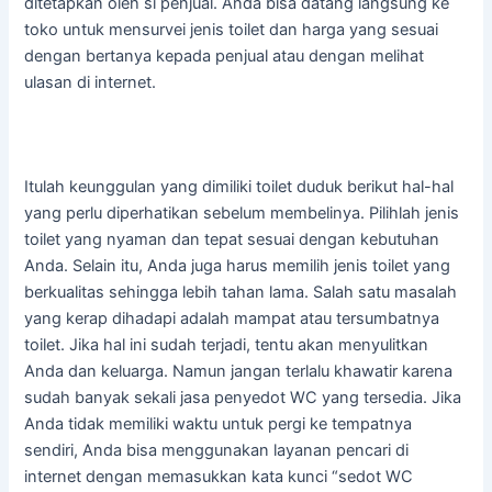
ditetapkan oleh si penjual. Anda bisa datang langsung ke
toko untuk mensurvei jenis toilet dan harga yang sesuai
dengan bertanya kepada penjual atau dengan melihat
ulasan di internet.
Itulah keunggulan yang dimiliki toilet duduk berikut hal-hal
yang perlu diperhatikan sebelum membelinya. Pilihlah jenis
toilet yang nyaman dan tepat sesuai dengan kebutuhan
Anda. Selain itu, Anda juga harus memilih jenis toilet yang
berkualitas sehingga lebih tahan lama. Salah satu masalah
yang kerap dihadapi adalah mampat atau tersumbatnya
toilet. Jika hal ini sudah terjadi, tentu akan menyulitkan
Anda dan keluarga. Namun jangan terlalu khawatir karena
sudah banyak sekali jasa penyedot WC yang tersedia. Jika
Anda tidak memiliki waktu untuk pergi ke tempatnya
sendiri, Anda bisa menggunakan layanan pencari di
internet dengan memasukkan kata kunci “sedot WC