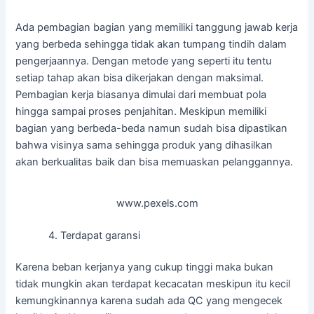
Ada pembagian bagian yang memiliki tanggung jawab kerja
yang berbeda sehingga tidak akan tumpang tindih dalam
pengerjaannya. Dengan metode yang seperti itu tentu
setiap tahap akan bisa dikerjakan dengan maksimal.
Pembagian kerja biasanya dimulai dari membuat pola
hingga sampai proses penjahitan. Meskipun memiliki
bagian yang berbeda-beda namun sudah bisa dipastikan
bahwa visinya sama sehingga produk yang dihasilkan
akan berkualitas baik dan bisa memuaskan pelanggannya.
www.pexels.com
Terdapat garansi
Karena beban kerjanya yang cukup tinggi maka bukan
tidak mungkin akan terdapat kecacatan meskipun itu kecil
kemungkinannya karena sudah ada QC yang mengecek