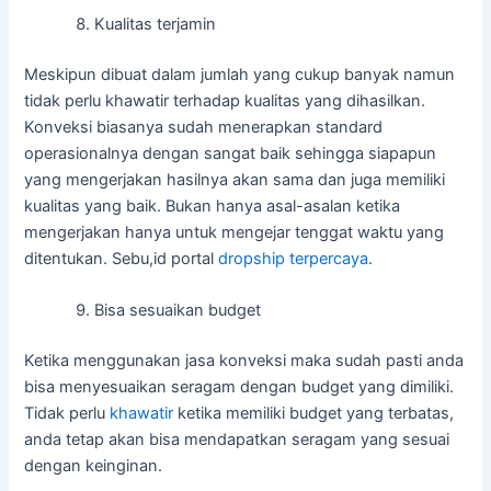
Kualitas terjamin
Meskipun dibuat dalam jumlah yang cukup banyak namun
tidak perlu khawatir terhadap kualitas yang dihasilkan.
Konveksi biasanya sudah menerapkan standard
operasionalnya dengan sangat baik sehingga siapapun
yang mengerjakan hasilnya akan sama dan juga memiliki
kualitas yang baik. Bukan hanya asal-asalan ketika
mengerjakan hanya untuk mengejar tenggat waktu yang
ditentukan. Sebu,id portal
dropship terpercaya
.
Bisa sesuaikan budget
Ketika menggunakan jasa konveksi maka sudah pasti anda
bisa menyesuaikan seragam dengan budget yang dimiliki.
Tidak perlu
khawatir
ketika memiliki budget yang terbatas,
anda tetap akan bisa mendapatkan seragam yang sesuai
dengan keinginan.