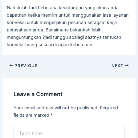
Nah itulah tadi beberapa keuntungan yang akan anda
dapatkan ketika memilih untuk menggunakan jasa layanan
konveksi untuk mengerjakan pesanan seragam kerja
perusahaan anda. Bagaimana bukankah lebih
menguntungkan ?jadi tunggu apalagi saatnya tentukan
konveksi yang sesuai dengan kebutuhan.
Post
PREVIOUS
NEXT
navigation
Leave a Comment
Your email address will not be published.
Required
fields are marked
*
Type
here..