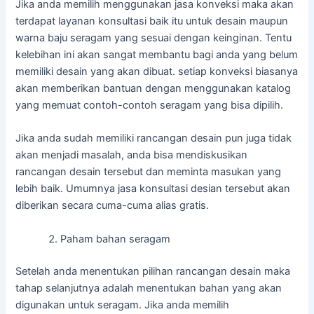
Jika anda memilih menggunakan jasa konveksi maka akan
terdapat layanan konsultasi baik itu untuk desain maupun
warna baju seragam yang sesuai dengan keinginan. Tentu
kelebihan ini akan sangat membantu bagi anda yang belum
memiliki desain yang akan dibuat. setiap konveksi biasanya
akan memberikan bantuan dengan menggunakan katalog
yang memuat contoh-contoh seragam yang bisa dipilih.
Jika anda sudah memiliki rancangan desain pun juga tidak
akan menjadi masalah, anda bisa mendiskusikan
rancangan desain tersebut dan meminta masukan yang
lebih baik. Umumnya jasa konsultasi desian tersebut akan
diberikan secara cuma-cuma alias gratis.
Paham bahan seragam
Setelah anda menentukan pilihan rancangan desain maka
tahap selanjutnya adalah menentukan bahan yang akan
digunakan untuk seragam. Jika anda memilih