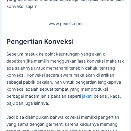
konveksi saja ?
www.pexels.com
Pengertian Konveksi
Sebelum masuk ke point keuntungan yang akan di
dapatkan jika memilih menggunkan jasa konveksi maka tak
ada salahnya untuk memahami terlebih dahulu tentang
konveksi. Konveksi secara awam maka akan di artikan
sebagai pabrik pakaian, nah untuk pengertian lengkapnya
konveksi adalah sebuat tempat yang memproduksi
berbagai macam jenis pakaian seperti
jaket
, celana , kaos,
baju dan juga lainnya.
Jadi bisa disimpulkan bahwa koveksi memiliki pengertian
yang sama dengan garment, karena keduanya memang