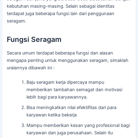
kebutuhan masing-masing. Selain sebagai identitas
terdapat juga beberapa fungsi lain dari penggunaan
seragam.
Fungsi Seragam
Secara umum terdapat beberapa fungsi dan alasan
mengapa penting untuk menggunakan seragam, simaklah
uraiannya dibawah ini :
Baju seragam kerja dipercaya mampu
memberikan tambahan semagat dan motivasi
lebih bagi para karyawannya.
Bisa meningkatkan nilai efektifitas dari para
karyawan ketika bekerja
Mampu memberikan kesan yang profesional bagi
karyawan dan juga perusahaan. Selain itu